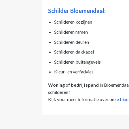
Schilder Bloemendaal:
Schilderen kozijnen
Schilderen ramen
Schilderen deuren
Schilderen dakkapel
Schilderen buitengevels
Kleur- en verfadvies
Woning
of
bedrijfspand
in Bloemendaal
schilderen?
Kijk voor meer informatie over onze
binn