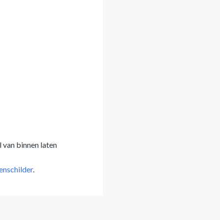
 van binnen laten
enschilder
.