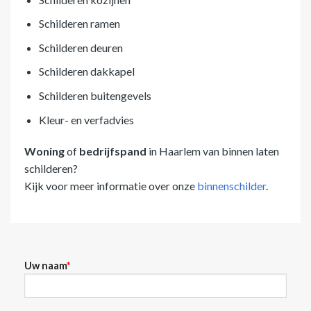
Schilderen ramen
Schilderen deuren
Schilderen dakkapel
Schilderen buitengevels
Kleur- en verfadvies
Woning
of
bedrijfspand
in Haarlem van binnen laten
schilderen?
Kijk voor meer informatie over onze
binnenschilder
.
Uw naam
*