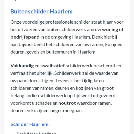
Buitenschilder Haarlem
Onze voordelige professionele schilder staat klaar voor
het uitvoeren van buitenschilderwerk aan uw
woning
of
bedrijfspand
in de omgeving Haarlem. Denk hierbij
aan bijvoorbeeld het schilderen van uw ramen, kozijnen,
deuren, gevels en buitenmuren in Haarlem.
Vakkundig
en
kwalitatief
schilderwerk beschermt en
verfraait het uiterlijk. Schilderwerk zal de waarde van
uw pand doen stijgen. Tevens is het tijdig laten
schilderen van ramen, deuren en kozijnen van groot
belang. Indien schilderwerk op tijd word uitgevoerd
voorkomt u schades en
houtrot
waardoor ramen,
deuren en kozijnen langer meegaan.
Schilder Haarlem:
Schilderen kozijnen