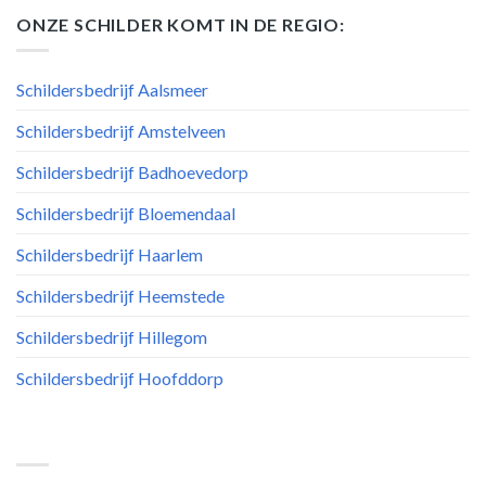
ONZE SCHILDER KOMT IN DE REGIO:
Schildersbedrijf Aalsmeer
Schildersbedrijf Amstelveen
Schildersbedrijf Badhoevedorp
Schildersbedrijf Bloemendaal
Schildersbedrijf Haarlem
Schildersbedrijf Heemstede
Schildersbedrijf Hillegom
Schildersbedrijf Hoofddorp